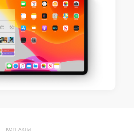
КОНТАКТЫ