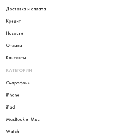
Доставка и оплата
Кредит
Новости
Отзывы
Контакты
КАТЕГОРИИ
Смартфоны
iPhone
iPad
MacBook и iMac
Watch