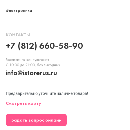
Электроника
КОНТАКТЫ
+7 (812) 660-58-90
Бесплатная консультация
С 10:00 до 21:00, без выходных
info@istorerus.ru
Предварительно уточните наличие товара!
Смотреть карту
Задать вопрос онлайн