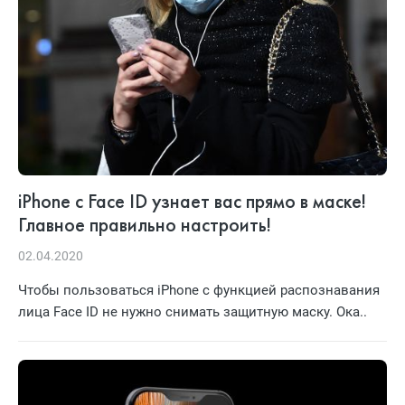
iPhone с Face ID узнает вас прямо в маске!
Главное правильно настроить!
02.04.2020
Чтобы пользоваться iPhone с функцией распознавания
лица Face ID не нужно снимать защитную маску. Ока..