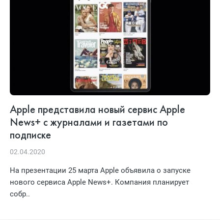
Apple представила новый сервис Apple
News+ с журналами и газетами по
подписке
02.04.2020
На презентации 25 марта Apple объявила о запуске
нового сервиса Apple News+. Компания планирует
собр..