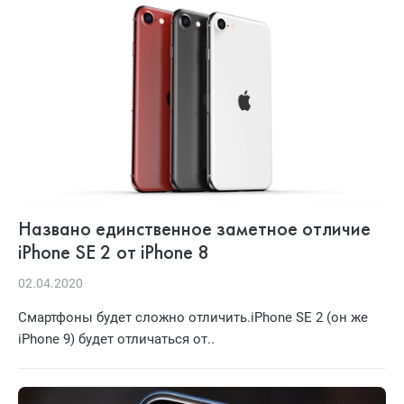
Названо единственное заметное отличие
iPhone SE 2 от iPhone 8
02.04.2020
Смартфоны будет сложно отличить.iPhone SE 2 (он же
iPhone 9) будет отличаться от..