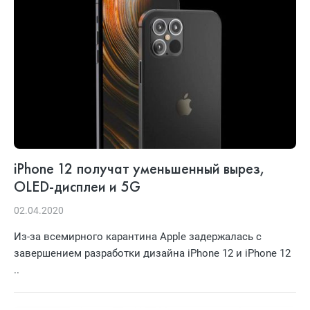
iPhone 12 получат уменьшенный вырез,
OLED-дисплеи и 5G
02.04.2020
Из-за всемирного карантина Apple задержалась с
завершением разработки дизайна iPhone 12 и iPhone 12
..