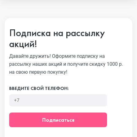
Подписка на рассылку
акций!
Давайте дружить! Оформите подписку на
рассылку наших акций
и получите скидку 1000 р.
на свою первую покупку!
ВВЕДИТЕ СВОЙ ТЕЛЕФОН:
Подписаться