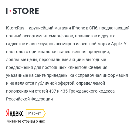
iStoreRus – крупнейший магазин iPhone в СПб, предлагающий
полный ассортимент смартфонов, планшетов и других
гаджетов и аксессуаров всемирно известной марки Apple. У
нас только оригинальная качественная продукция,
лояльные цены, персональные акции и выгодные
предложения для постоянных клиентов! Сведения
указанные на сайте приведены как справочная информация
и не являются публичной офертой, определяемой
положениями статей 437 и 435 Гражданского кодекса
Российской Федерации