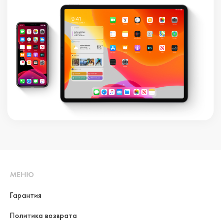
МЕНЮ
Гарантия
Политика возврата